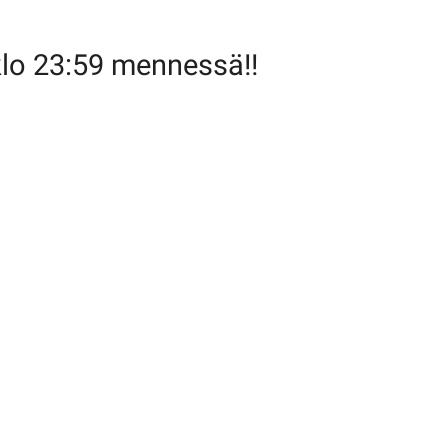
klo 23:59 mennessä!!