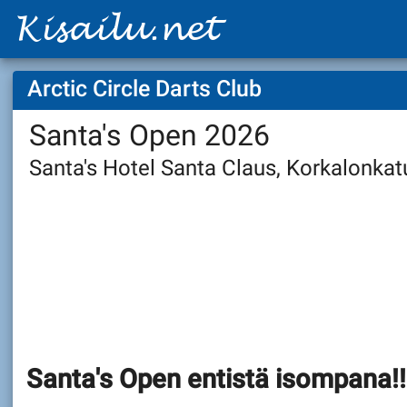
Arctic Circle Darts Club
Santa's Open 2026
Santa's Hotel Santa Claus, Korkalonka
Santa's Open entistä isompana!