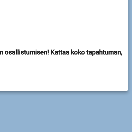
in osallistumisen! Kattaa koko tapahtuman,