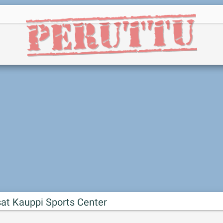
sat Kauppi Sports Center